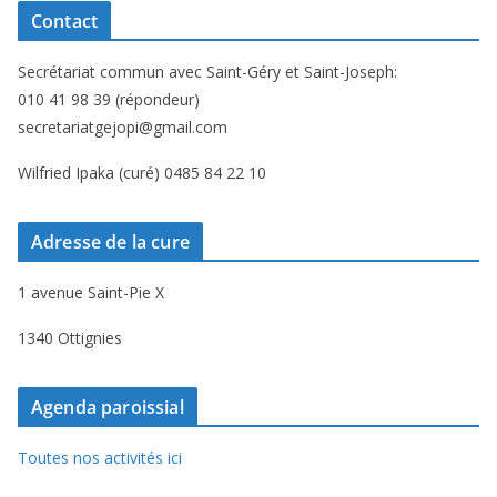
Contact
Secrétariat commun avec Saint-Géry et Saint-Joseph:
010 41 98 39 (répondeur)
secretariatgejopi@gmail.com
Wilfried Ipaka (curé) 0485 84 22 10
Adresse de la cure
1 avenue Saint-Pie X
1340 Ottignies
Agenda paroissial
Toutes nos activités ici