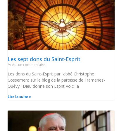
Les sept dons du Saint-Esprit
Aucun commentaire
Les dons du Saint-Esprit par l’abbé Christophe
Cossement sur le blog de la paroisse de Frameries-
Quévy : Dieu donne son Esprit Voici la
Lire la suite »