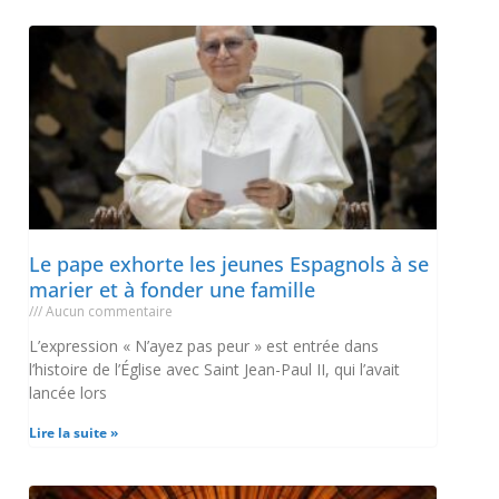
Le pape exhorte les jeunes Espagnols à se
marier et à fonder une famille
Aucun commentaire
L’expression « N’ayez pas peur » est entrée dans
l’histoire de l’Église avec Saint Jean-Paul II, qui l’avait
lancée lors
Lire la suite »