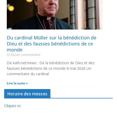
Du cardinal Müller sur la bénédiction de
Dieu et des fausses bénédictions de ce
monde
Aucun commentaire
De kath.net/news : De la bénédiction de Dieu et des
fausses bénédictions de ce monde 8 mai 2026 Un
commentaire du cardinal
Lire la suite »
Horaire des messes
Cliquez ici