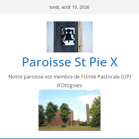
lundi, août 10, 2026
Paroisse St Pie X
Notre paroisse est membre de l'Unité Pastorale (UP)
d'Ottignies