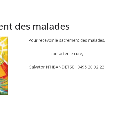
ent des malades
Pour recevoir le sacrement des malades,
contacter le curé,
Salvator NTIBANDETSE : 0495 28 92 22