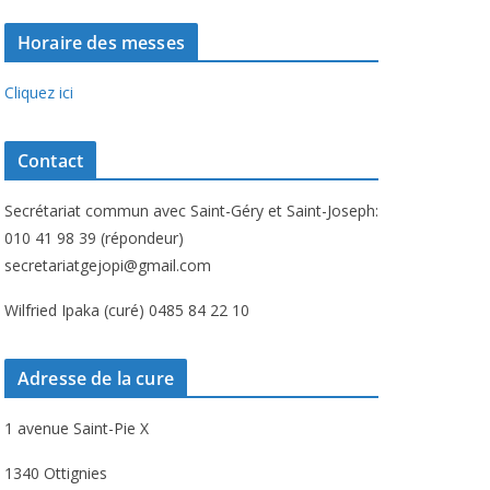
Horaire des messes
Cliquez ici
Contact
Secrétariat commun avec Saint-Géry et Saint-Joseph:
010 41 98 39 (répondeur)
secretariatgejopi@gmail.com
Wilfried Ipaka (curé) 0485 84 22 10
Adresse de la cure
1 avenue Saint-Pie X
1340 Ottignies