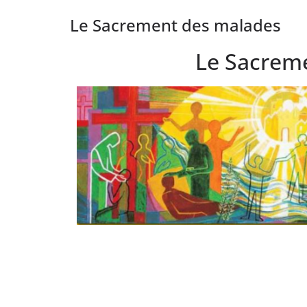
Le Sacrement des malades
Le Sacrem