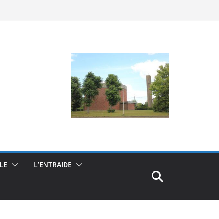
ALE
L’ENTRAIDE