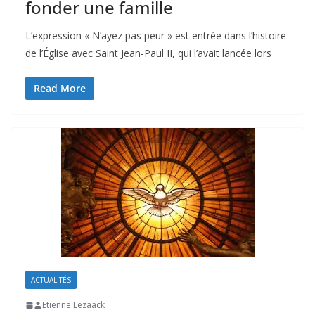
fonder une famille
L’expression « N’ayez pas peur » est entrée dans l’histoire
de l’Église avec Saint Jean-Paul II, qui l’avait lancée lors
Read More
ACTUALITÉS
Etienne Lezaack