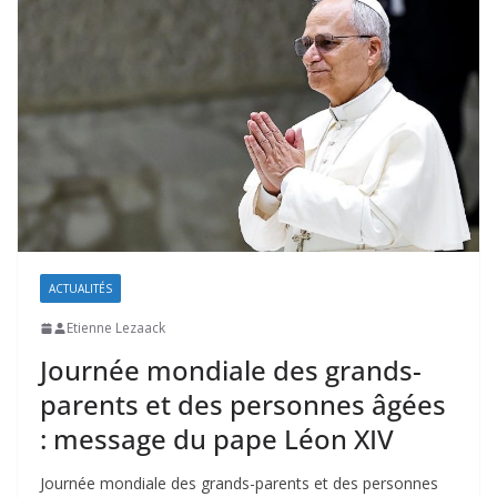
ACTUALITÉS
Etienne Lezaack
Journée mondiale des grands-
parents et des personnes âgées
: message du pape Léon XIV
Journée mondiale des grands-parents et des personnes