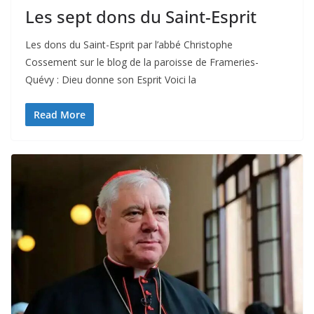
Les sept dons du Saint-Esprit
Les dons du Saint-Esprit par l’abbé Christophe
Cossement sur le blog de la paroisse de Frameries-
Quévy : Dieu donne son Esprit Voici la
Read More