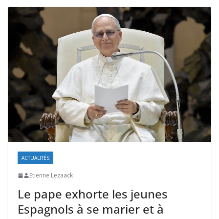
ACTUALITÉS
Etienne Lezaack
Le pape exhorte les jeunes
Espagnols à se marier et à