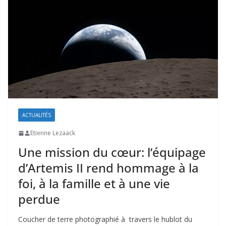
ACTUALITÉS
Etienne Lezaack
Une mission du cœur: l’équipage
d’Artemis II rend hommage à la
foi, à la famille et à une vie
perdue
Coucher de terre photographié à travers le hublot du