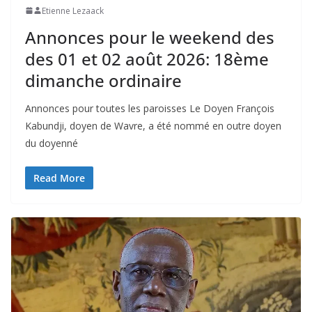
Etienne Lezaack
Annonces pour le weekend des
des 01 et 02 août 2026: 18ème
dimanche ordinaire
Annonces pour toutes les paroisses Le Doyen François
Kabundji, doyen de Wavre, a été nommé en outre doyen
du doyenné
Read More