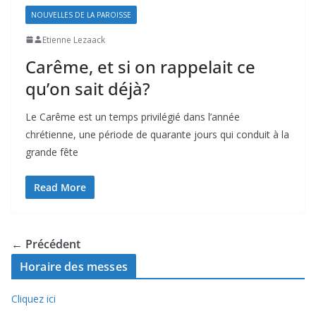
NOUVELLES DE LA PAROISSE
Etienne Lezaack
Carême, et si on rappelait ce
qu’on sait déjà?
Le Carême est un temps privilégié dans l’année
chrétienne, une période de quarante jours qui conduit à la
grande fête
Read More
← Précédent
Horaire des messes
Cliquez ici