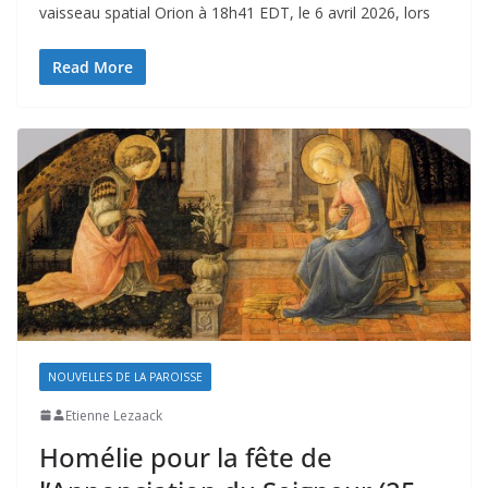
vaisseau spatial Orion à 18h41 EDT, le 6 avril 2026, lors
Read More
NOUVELLES DE LA PAROISSE
Etienne Lezaack
Homélie pour la fête de