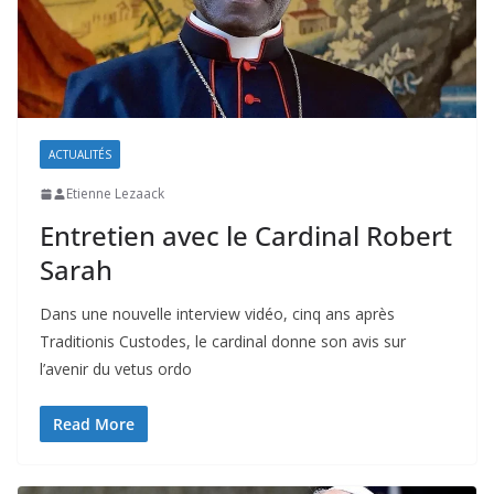
ACTUALITÉS
Etienne Lezaack
Entretien avec le Cardinal Robert
Sarah
Dans une nouvelle interview vidéo, cinq ans après
Traditionis Custodes, le cardinal donne son avis sur
l’avenir du vetus ordo
Read More