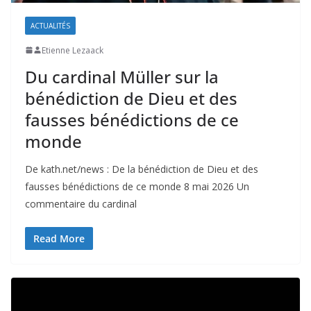
ACTUALITÉS
Etienne Lezaack
Du cardinal Müller sur la
bénédiction de Dieu et des
fausses bénédictions de ce
monde
De kath.net/news : De la bénédiction de Dieu et des
fausses bénédictions de ce monde 8 mai 2026 Un
commentaire du cardinal
Read More