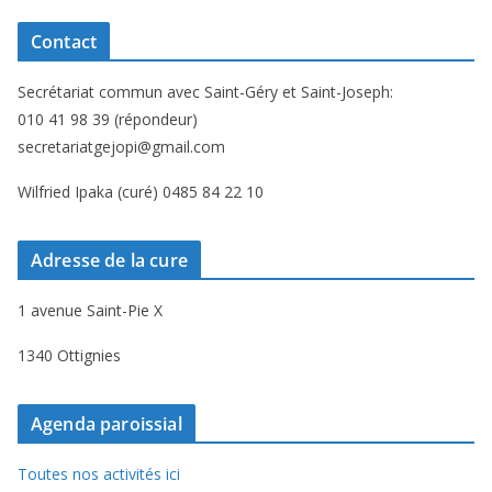
Contact
Secrétariat commun avec Saint-Géry et Saint-Joseph:
010 41 98 39 (répondeur)
secretariatgejopi@gmail.com
Wilfried Ipaka (curé) 0485 84 22 10
Adresse de la cure
1 avenue Saint-Pie X
1340 Ottignies
Agenda paroissial
Toutes nos activités ici