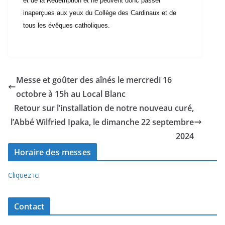
et de la Rédemption et ne peuvent donc passer
inaperçues aux yeux du Collège des Cardinaux et de
tous les évêques catholiques.
Messe et goûter des aînés le mercredi 16
octobre à 15h au Local Blanc
Retour sur l’installation de notre nouveau curé,
l’Abbé Wilfried Ipaka, le dimanche 22 septembre
2024
Horaire des messes
Cliquez ici
Contact