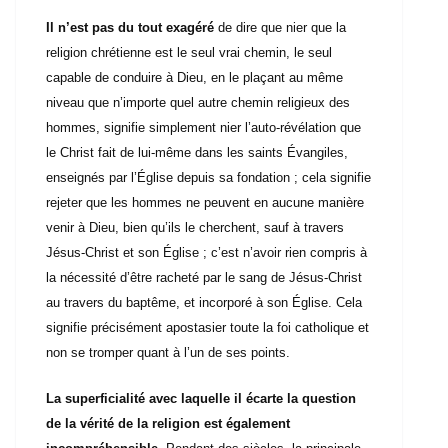
Il n’est pas du tout exagéré
de dire que nier que la
religion chrétienne est le seul vrai chemin, le seul
capable de conduire à Dieu, en le plaçant au même
niveau que n’importe quel autre chemin religieux des
hommes, signifie simplement nier l’auto-révélation que
le Christ fait de lui-même dans les saints Évangiles,
enseignés par l’Église depuis sa fondation ; cela signifie
rejeter que les hommes ne peuvent en aucune manière
venir à Dieu, bien qu’ils le cherchent, sauf à travers
Jésus-Christ et son Église ; c’est n’avoir rien compris à
la nécessité d’être racheté par le sang de Jésus-Christ
au travers du baptême, et incorporé à son Église. Cela
signifie précisément apostasier toute la foi catholique et
non se tromper quant à l’un de ses points.
La superficialité avec laquelle il écarte la question
de la vérité de la religion est également