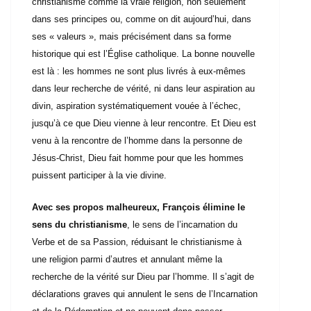
christianisme comme la vraie religion, non seulement
dans ses principes ou, comme on dit aujourd’hui, dans
ses « valeurs », mais précisément dans sa forme
historique qui est l’Église catholique. La bonne nouvelle
est là : les hommes ne sont plus livrés à eux-mêmes
dans leur recherche de vérité, ni dans leur aspiration au
divin, aspiration systématiquement vouée à l’échec,
jusqu’à ce que Dieu vienne à leur rencontre. Et Dieu est
venu à la rencontre de l’homme dans la personne de
Jésus-Christ, Dieu fait homme pour que les hommes
puissent participer à la vie divine.
Avec ses propos malheureux, François élimine le
sens du christianisme
, le sens de l’incarnation du
Verbe et de sa Passion, réduisant le christianisme à
une religion parmi d’autres et annulant même la
recherche de la vérité sur Dieu par l’homme. Il s’agit de
déclarations graves qui annulent le sens de l’Incarnation